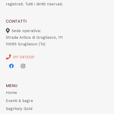
registrati. Tutti i diritti riservati.
CONTATTI
Sede operativa:
Strada Antica di Grugliasco, 111
10095 Grugliasco (To)
011 0412220
MENU
Home
Eventi & Sagre
Sagritaly Gold