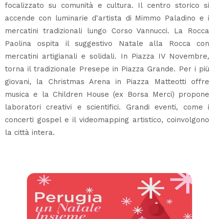
focalizzato su comunità e cultura. Il centro storico si
accende con luminarie d'artista di Mimmo Paladino e i
mercatini tradizionali lungo Corso Vannucci. La Rocca
Paolina ospita il suggestivo Natale alla Rocca con
mercatini artigianali e solidali. In Piazza IV Novembre,
torna il tradizionale Presepe in Piazza Grande. Per i più
giovani, la Christmas Arena in Piazza Matteotti offre
musica e la Children House (ex Borsa Merci) propone
laboratori creativi e scientifici. Grandi eventi, come i
concerti gospel e il videomapping artistico, coinvolgono
la città intera.