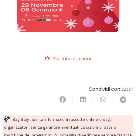
Più Informazioni
Condividi con tutti!
Sagritaly riporta informazioni raccolte online o dagli
organizzatori, senza garantire eventuali variazioni di date o
modifiche dei programmi. Si consiglia di verificare sempre tramite