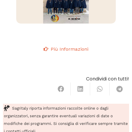
Più Informazioni
Condividi con tutti!
Sagritaly riporta informazioni raccolte online o dagli
organizzatori, senza garantire eventuali variazioni di date o
modifiche dei programmi. Si consiglia di verificare sempre tramite
i contatti ufficiali.