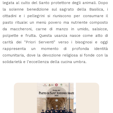
legata al culto del Santo protettore degli animali. Dopo
la solenne benedizione sul sagrato della Basilica, i
cittadini e i pellegrini si riuniscono per consumare il
pasto rituale: un menù povero ma nutriente composto
da maccheroni, carne di manzo in umido, salsicce,
polpette e frutta. Questa usanza nasce come atto di
carità dei "Priori Serventi" verso i bisognosi e oggi
rappresenta un momento di profonda identità
comunitaria, dove la devozione religiosa si fonde con la
solidarietà e l'eccellenza della cucina umbra.