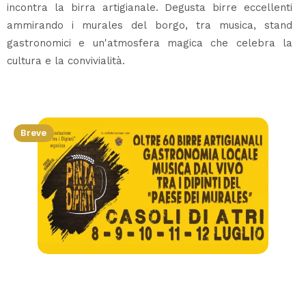
incontra la birra artigianale. Degusta birre eccellenti
ammirando i murales del borgo, tra musica, stand
gastronomici e un'atmosfera magica che celebra la
cultura e la convivialità.
Breve