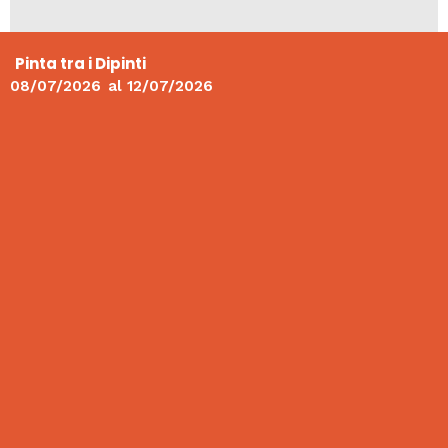
Pinta tra i Dipinti
08/07/2026
al
12/07/2026