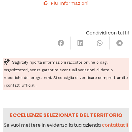
Più Informazioni
Condividi con tutti!
Sagritaly riporta informazioni raccolte online o dagli
organizzatori, senza garantire eventuali variazioni di date o
modifiche dei programmi. Si consiglia di verificare sempre tramite
i contatti ufficiali.
ECCELLENZE SELEZIONATE DEL TERRITORIO
Se vuoi mettere in evidenza la tua azienda
contattaci!