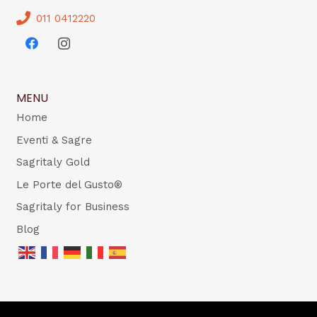
011 0412220
MENU
Home
Eventi & Sagre
Sagritaly Gold
Le Porte del Gusto®
Sagritaly for Business
Blog