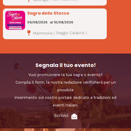
Sagra dello Stocco
09/08/2026
al
10/08/2026
Mammola
(
Reggio Calabria
)
Segnala il tuo evento!
Vuoi promuovere la tua sagra o evento?
Compila il form, la nostra redazione verificherà per un
possibile
inserimento sul nostro portale dedicato a tradizioni ed
eventi italiani.
Scrivici