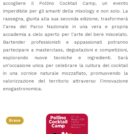
accogliere il Pollino Cocktail Camp, un evento
imperdibile per gli amanti della mixology e non solo. La
rassegna, giunta alla sua seconda edizione, trasformerà
l'area del Parco Nazionale in una vera e propria
accademia a cielo aperto per l'arte del bere miscelato.
Bartender professionisti e appassionati potranno
partecipare a masterclass, degustazioni e competizioni,
esplorando nuove tecniche e ingredienti. Sarà
un'occasione unica per celebrare la cultura del cocktail
in una cornice naturale mozzafiato, promuovendo la
valorizzazione del territorio attraverso l'innovazione
enogastronomica.
Breve