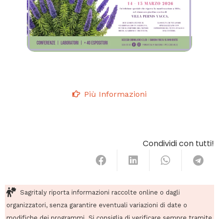
Più Informazioni
Condividi con tutti!
Sagritaly riporta informazioni raccolte online o dagli
organizzatori, senza garantire eventuali variazioni di date o
modifiche dei programmi. Si consiglia di verificare sempre tramite