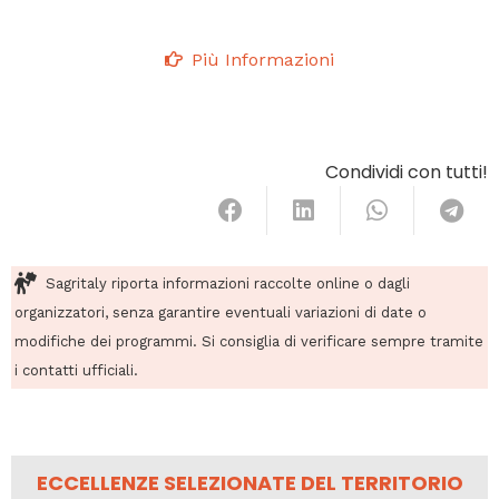
Più Informazioni
Condividi con tutti!
Sagritaly riporta informazioni raccolte online o dagli
organizzatori, senza garantire eventuali variazioni di date o
modifiche dei programmi. Si consiglia di verificare sempre tramite
i contatti ufficiali.
ECCELLENZE SELEZIONATE DEL TERRITORIO