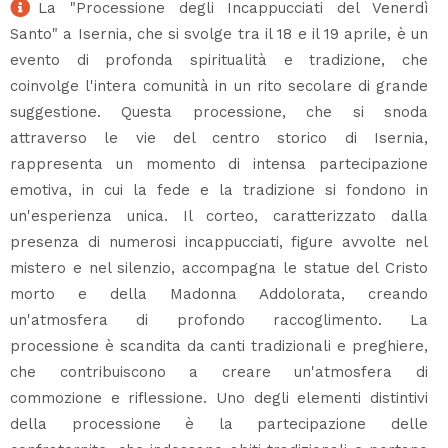
La "Processione degli Incappucciati del Venerdì
Santo" a Isernia, che si svolge tra il 18 e il 19 aprile, è un
evento di profonda spiritualità e tradizione, che
coinvolge l'intera comunità in un rito secolare di grande
suggestione. Questa processione, che si snoda
attraverso le vie del centro storico di Isernia,
rappresenta un momento di intensa partecipazione
emotiva, in cui la fede e la tradizione si fondono in
un'esperienza unica. Il corteo, caratterizzato dalla
presenza di numerosi incappucciati, figure avvolte nel
mistero e nel silenzio, accompagna le statue del Cristo
morto e della Madonna Addolorata, creando
un'atmosfera di profondo raccoglimento. La
processione è scandita da canti tradizionali e preghiere,
che contribuiscono a creare un'atmosfera di
commozione e riflessione. Uno degli elementi distintivi
della processione è la partecipazione delle