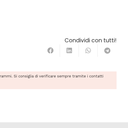
Condividi con tutti!
grammi. Si consiglia di verificare sempre tramite i contatti