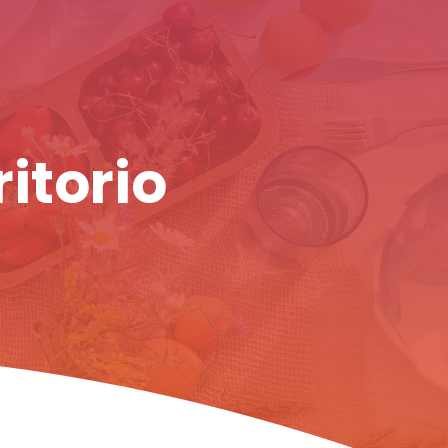
ritorio