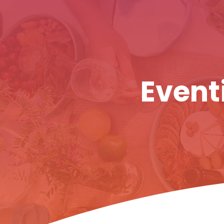
Eventi