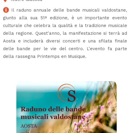
Il raduno annuale delle bande musicali valdostane,
giunto alla sua 51ª edizione, è un importante evento
culturale che celebra la qualità e la tradizione musicale
della regione. Quest'anno, la manifestazione si terrà ad
Aosta e includerà diversi concerti e una sfilata finale
delle bande per le vie del centro. L'evento fa parte
della rassegna Printemps en Musique.