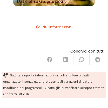
Più Informazioni
Condividi con tutti!
Sagritaly riporta informazioni raccolte online o dagli
organizzatori, senza garantire eventuali variazioni di date o
modifiche dei programmi. Si consiglia di verificare sempre tramite
i contatti ufficiali.