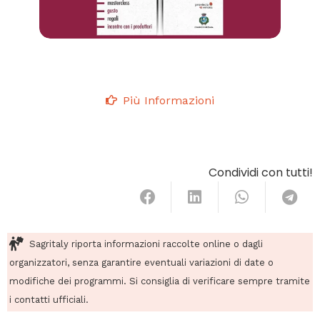
Più Informazioni
Condividi con tutti!
Sagritaly riporta informazioni raccolte online o dagli
organizzatori, senza garantire eventuali variazioni di date o
modifiche dei programmi. Si consiglia di verificare sempre tramite
i contatti ufficiali.