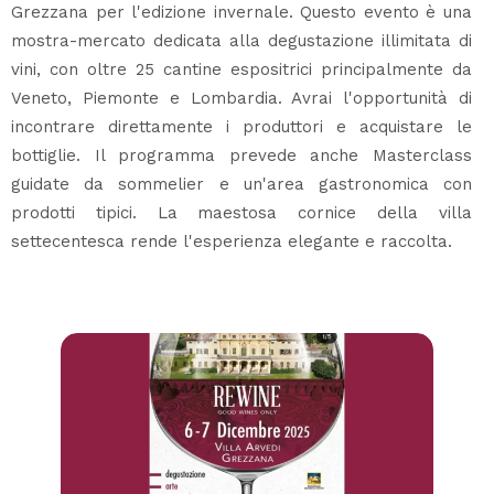
Grezzana per l'edizione invernale. Questo evento è una
mostra-mercato dedicata alla degustazione illimitata di
vini, con oltre 25 cantine espositrici principalmente da
Veneto, Piemonte e Lombardia. Avrai l'opportunità di
incontrare direttamente i produttori e acquistare le
bottiglie. Il programma prevede anche Masterclass
guidate da sommelier e un'area gastronomica con
prodotti tipici. La maestosa cornice della villa
settecentesca rende l'esperienza elegante e raccolta.