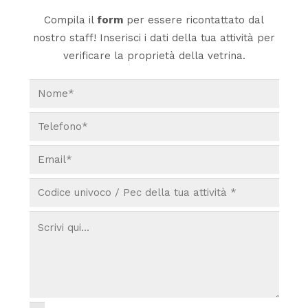
Compila il
form
per essere ricontattato dal
nostro staff! Inserisci i dati della tua attività per
verificare la proprietà della vetrina.