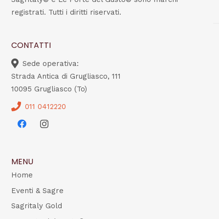
registrati. Tutti i diritti riservati.
CONTATTI
Sede operativa:
Strada Antica di Grugliasco, 111
10095 Grugliasco (To)
011 0412220
MENU
Home
Eventi & Sagre
Sagritaly Gold