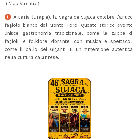
(
Vibo Valentia
)
A Carìa (Drapia), la Sagra da Sujaca celebra l'antico
fagiolo bianco del Monte Poro. Questo storico evento
unisce gastronomia tradizionale, come le zuppe di
fagioli, e folklore vibrante, con musica e spettacoli
come il ballo dei Giganti. È un'immersione autentica
nella cultura calabrese.