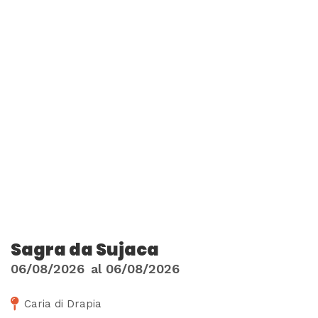
Sagra da Sujaca
06/08/2026
al
06/08/2026
Caria di Drapia