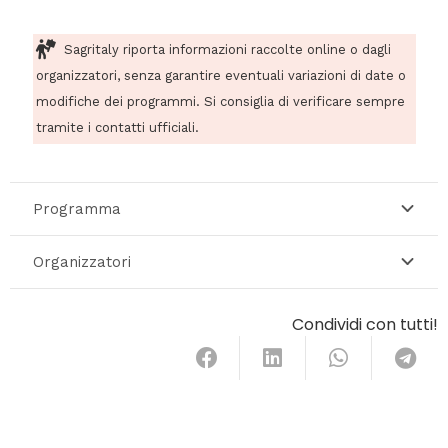
Sagritaly riporta informazioni raccolte online o dagli
organizzatori, senza garantire eventuali variazioni di date o
modifiche dei programmi. Si consiglia di verificare sempre
tramite i contatti ufficiali.
Programma
Organizzatori
Condividi con tutti!