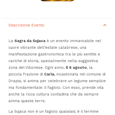
Descrizione Evento
La
Sagra da Sujaca
è un evento immancabile nel
cuore vibrante dell’estate calabrese, una
manifestazione gastronomica tra le più sentite e
cariche di storia, specialmente nella suggestiva
zona del Vibonese. Ogni anno,
il 6 agosto
, la
piccola frazione di
Carìa,
incastonata nel comune di
Drapia, si anima per celebrare un legume semplice
ma fondamentale: il fagiolo. Con esso, prende vita
anche la ricca cultura contadina che da sempre
anima queste terre.
La Sujaca non è un fagiolo qualsiasi; è il termine