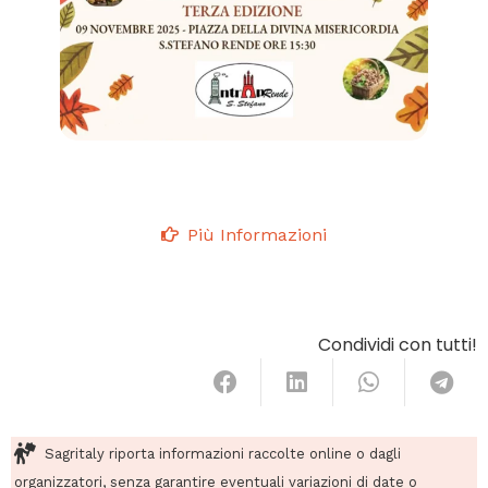
Più Informazioni
Condividi con tutti!
Sagritaly riporta informazioni raccolte online o dagli
organizzatori, senza garantire eventuali variazioni di date o