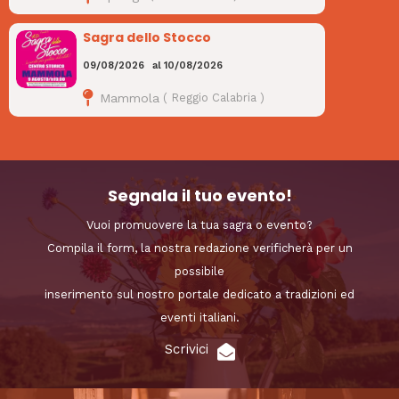
Sagra dello Stocco
09/08/2026
al
10/08/2026
Mammola
(
Reggio Calabria
)
Segnala il tuo evento!
Vuoi promuovere la tua sagra o evento?
Compila il form, la nostra redazione verificherà per un
possibile
inserimento sul nostro portale dedicato a tradizioni ed
eventi italiani.
Scrivici