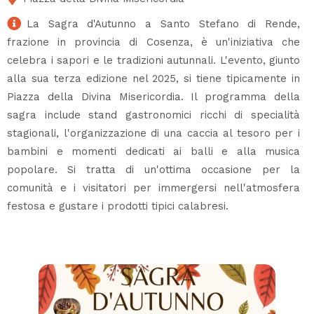
La Sagra d'Autunno a Santo Stefano di Rende,
frazione in provincia di Cosenza, è un'iniziativa che
celebra i sapori e le tradizioni autunnali. L'evento, giunto
alla sua terza edizione nel 2025, si tiene tipicamente in
Piazza della Divina Misericordia. Il programma della
sagra include stand gastronomici ricchi di specialità
stagionali, l'organizzazione di una caccia al tesoro per i
bambini e momenti dedicati ai balli e alla musica
popolare. Si tratta di un'ottima occasione per la
comunità e i visitatori per immergersi nell'atmosfera
festosa e gustare i prodotti tipici calabresi.