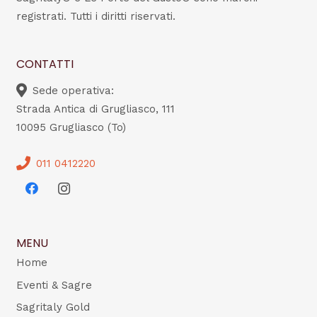
registrati. Tutti i diritti riservati.
CONTATTI
Sede operativa:
Strada Antica di Grugliasco, 111
10095 Grugliasco (To)
011 0412220
MENU
Home
Eventi & Sagre
Sagritaly Gold