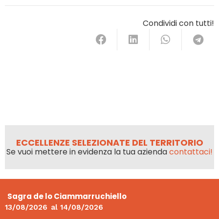
Condividi con tutti!
ECCELLENZE SELEZIONATE DEL TERRITORIO
Se vuoi mettere in evidenza la tua azienda
contattaci!
Sagra de lo Ciammarruchiello
13/08/2026
al
14/08/2026