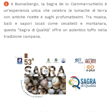
A Buonalbergo, la Sagra de lo Ciammarruchiello è
un'esperienza unica che celebra le lumache di terra
con antiche ricette e sughi profumatissimi. Tra musica,
balli e sapori locali come cecatielli e montanara,
questa "Sagra di Qualità" offre un autentico tuffo nella
tradizione campana.