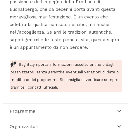
passione e dell’impegno della Pro Loco di
Buonalbergo, che da decenni porta avanti questa
meravigliosa manifestazione. È un evento che
celebra la qualità non solo nel cibo, ma anche
nell’accoglienza. Se ami le tradizioni autentiche, i
sapori genuini e le feste piene di vita, questa sagra
è un appuntamento da non perdere.
Sagritaly riporta informazioni raccolte online o dagli
organizzatori, senza garantire eventuali variazioni di date o
modifiche dei programmi. Si consiglia di verificare sempre
tramite i contatti ufficiali.
Programma
Organizzatori