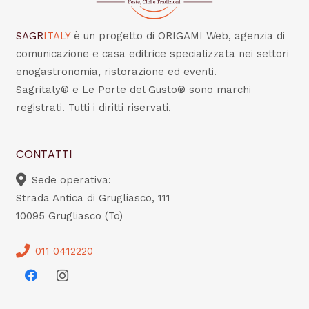
SAGR
ITALY
è un progetto di ORIGAMI Web, agenzia di
comunicazione e casa editrice specializzata nei settori
enogastronomia, ristorazione ed eventi.
Sagritaly® e Le Porte del Gusto® sono marchi
registrati. Tutti i diritti riservati.
CONTATTI
Sede operativa:
Strada Antica di Grugliasco, 111
10095 Grugliasco (To)
011 0412220