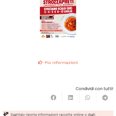
Più Informazioni
Condividi con tutti!
Sagritaly riporta informazioni raccolte online o dagli