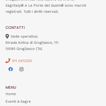
Sagritaly® e Le Porte del Gusto® sono marchi
registrati. Tutti i diritti riservati.
CONTATTI
Sede operativa:
Strada Antica di Grugliasco, 111
10095 Grugliasco (To)
011 0412220
MENU
Home
Eventi & Sagre