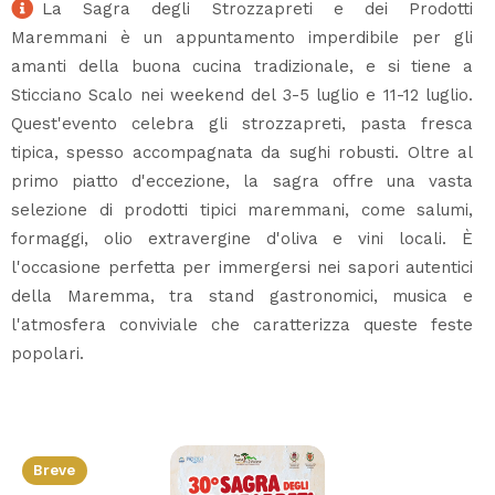
La Sagra degli Strozzapreti e dei Prodotti
Maremmani è un appuntamento imperdibile per gli
amanti della buona cucina tradizionale, e si tiene a
Sticciano Scalo nei weekend del 3-5 luglio e 11-12 luglio.
Quest'evento celebra gli strozzapreti, pasta fresca
tipica, spesso accompagnata da sughi robusti. Oltre al
primo piatto d'eccezione, la sagra offre una vasta
selezione di prodotti tipici maremmani, come salumi,
formaggi, olio extravergine d'oliva e vini locali. È
l'occasione perfetta per immergersi nei sapori autentici
della Maremma, tra stand gastronomici, musica e
l'atmosfera conviviale che caratterizza queste feste
popolari.
Breve