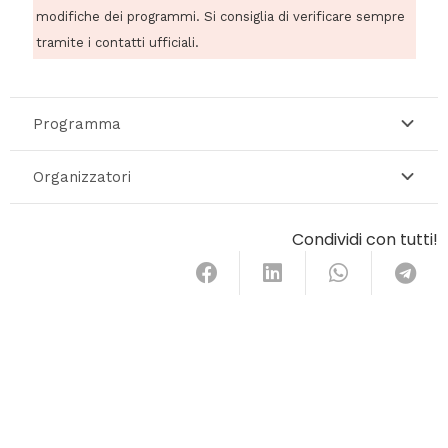
modifiche dei programmi. Si consiglia di verificare sempre
tramite i contatti ufficiali.
Programma
Organizzatori
Condividi con tutti!