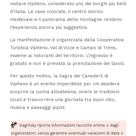
visitare Vipiteno, considerato uno dei borghi più belli
d’Italia. Le case colorate, il centro storico
medievale e il panorama delle montagne rendono
l’esperienza ancora più suggestiva.
La manifestazione è organizzata dalla Cooperativa
Turistica Vipiteno, Val di Vizze e Campo di Trens,
insieme ai ristoranti del territorio. L’ingresso è
gratuito e non è prevista la prenotazione dei tavoli.
Per questo motivo, la Sagra dei Canederli di
Vipiteno è un evento imperdibile per chi desidera
scoprire la cucina altoatesina, vivere le tradizioni
locali e trascorrere una giornata tra buon cibo,
musica e paesaggi alpini.
Sagritaly riporta informazioni raccolte online o dagli
organizzatori, senza garantire eventuali variazioni di date o