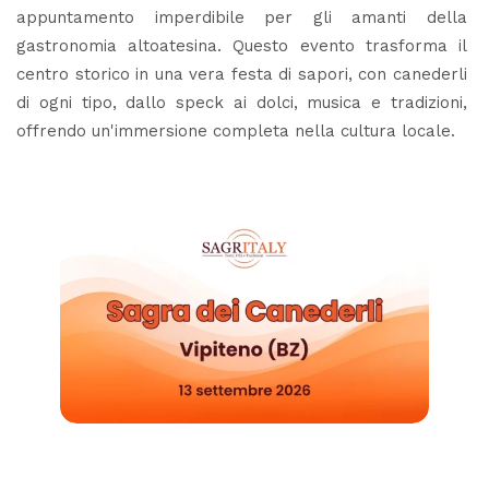
appuntamento imperdibile per gli amanti della
gastronomia altoatesina. Questo evento trasforma il
centro storico in una vera festa di sapori, con canederli
di ogni tipo, dallo speck ai dolci, musica e tradizioni,
offrendo un'immersione completa nella cultura locale.