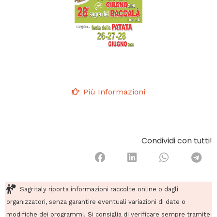
Più Informazioni
Condividi con tutti!
Sagritaly riporta informazioni raccolte online o dagli
organizzatori, senza garantire eventuali variazioni di date o
modifiche dei programmi. Si consiglia di verificare sempre tramite