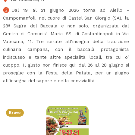
Dal 19 al 21 giugno 2026 torna ad Aiello -
Campomanfoli, nel cuore di Castel San Giorgio (SA), la
28ª Sagra del Baccalà e non solo, organizzata dal
Centro di Comunità Maria SS. di Costantinopoli in Via
Valesana, 11. Tre serate all'insegna della tradizione
culinaria campana, con il baccalà protagonista
indiscusso e tante altre specialità locali, tra cui o'
cuoppo. Il gusto non finisce qui: dal 26 al 28 giugno si
prosegue con la Festa della Patata, per un giugno
all'insegna del sapore e della convivialità.
Breve