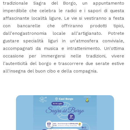
tradizionale Sagra del Borgo, un appuntamento
imperdibile che celebra le radici e i sapori di questa
affascinante località ligure. Le vie si vestiranno a festa
con bancarelle che offriranno prodotti tipici,
dall'enogastronomia locale all'artigianato. Potrete
gustare specialità liguri in un'atmosfera conviviale,
accompagnati da musica e intrattenimento. Un'ottima
occasione per immergersi nelle tradizioni, vivere
l'autenticità del borgo e trascorrere due serate estive
all'insegna del buon cibo e della compagnia.