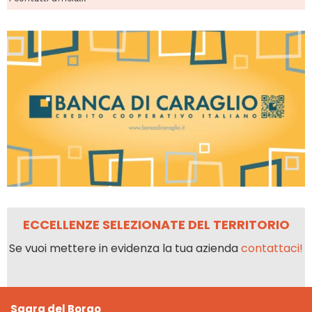
ECCELLENZE SELEZIONATE DEL TERRITORIO
Se vuoi mettere in evidenza la tua azienda
contattaci!
Sagra del Borgo