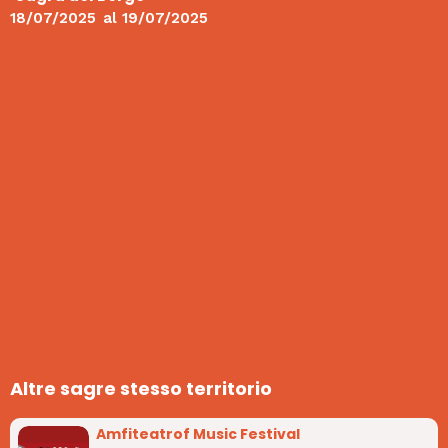
18/07/2025
al
19/07/2025
Altre sagre stesso territorio
Amfiteatrof Music Festival