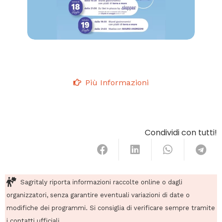
Più Informazioni
Condividi con tutti!
Sagritaly riporta informazioni raccolte online o dagli
organizzatori, senza garantire eventuali variazioni di date o
modifiche dei programmi. Si consiglia di verificare sempre tramite
i contatti ufficiali.