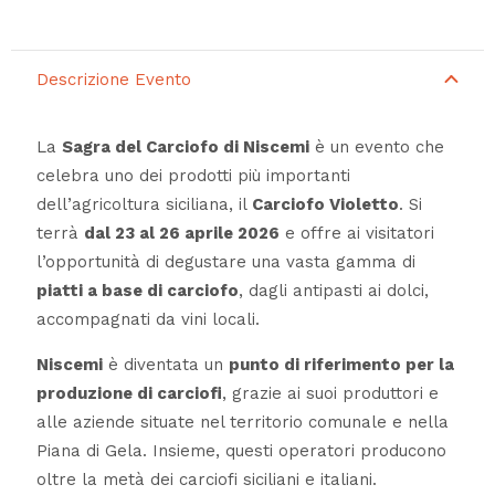
Descrizione Evento
La
Sagra del Carciofo di Niscemi
è un evento che
celebra uno dei prodotti più importanti
dell’agricoltura siciliana, il
Carciofo Violetto
. Si
terrà
dal 23 al 26 aprile 2026
e offre ai visitatori
l’opportunità di degustare una vasta gamma di
piatti a base di carciofo
, dagli antipasti ai dolci,
accompagnati da vini locali.
Niscemi
è diventata un
punto di riferimento per la
produzione di carciofi
, grazie ai suoi produttori e
alle aziende situate nel territorio comunale e nella
Piana di Gela. Insieme, questi operatori producono
oltre la metà dei carciofi siciliani e italiani.