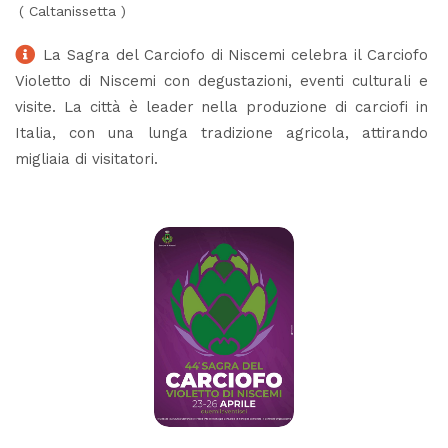
(
Caltanissetta
)
La Sagra del Carciofo di Niscemi celebra il Carciofo
Violetto di Niscemi con degustazioni, eventi culturali e
visite. La città è leader nella produzione di carciofi in
Italia, con una lunga tradizione agricola, attirando
migliaia di visitatori.