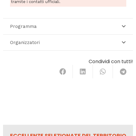
tramite i contatti ufficiali.
Programma
Organizzatori
Condividi con tutti!
ECCELLENZE SELEZIONATE DEL TERRITORIO