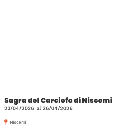
Sagra del Carciofo di Niscemi
23/04/2026
al
26/04/2026
Niscemi