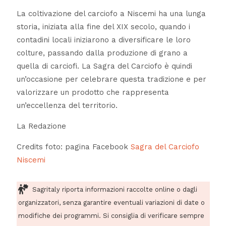
La coltivazione del carciofo a Niscemi ha una lunga
storia, iniziata alla fine del XIX secolo, quando i
contadini locali iniziarono a diversificare le loro
colture, passando dalla produzione di grano a
quella di carciofi. La Sagra del Carciofo è quindi
un’occasione per celebrare questa tradizione e per
valorizzare un prodotto che rappresenta
un’eccellenza del territorio.
La Redazione
Credits foto: pagina Facebook
Sagra del Carciofo
Niscemi
Sagritaly riporta informazioni raccolte online o dagli
organizzatori, senza garantire eventuali variazioni di date o
modifiche dei programmi. Si consiglia di verificare sempre