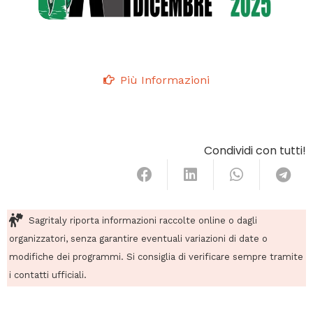
Più Informazioni
Condividi con tutti!
Sagritaly riporta informazioni raccolte online o dagli
organizzatori, senza garantire eventuali variazioni di date o
modifiche dei programmi. Si consiglia di verificare sempre tramite
i contatti ufficiali.