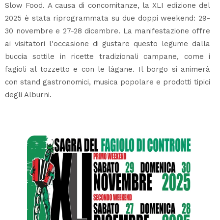
Slow Food. A causa di concomitanze, la XLI edizione del
2025 è stata riprogrammata su due doppi weekend: 29-
30 novembre e 27-28 dicembre. La manifestazione offre
ai visitatori l'occasione di gustare questo legume dalla
buccia sottile in ricette tradizionali campane, come i
fagioli al tozzetto e con le làgane. Il borgo si animerà
con stand gastronomici, musica popolare e prodotti tipici
degli Alburni.