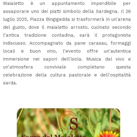
Maialetto è un appuntamento imperdibile per
assaporare uno dei piatti simbolo della Sardegna. Il 26
luglio 2025, Piazza Bingigedda si trasformerà in un'arena
del gusto, dove il maialetto arrosto, cucinato secondo
l'antica tradizione contadina, sarà il protagonista
indiscusso. Accompagnato da pane carasau, formaggi
locali e buon vino, l'evento offre un'autentica
immersione nei sapori dell'isola. Musica dal vivo e
un'atmosfera conviviale completano questa
celebrazione della cultura pastorale e dell'ospitalità
sarda.