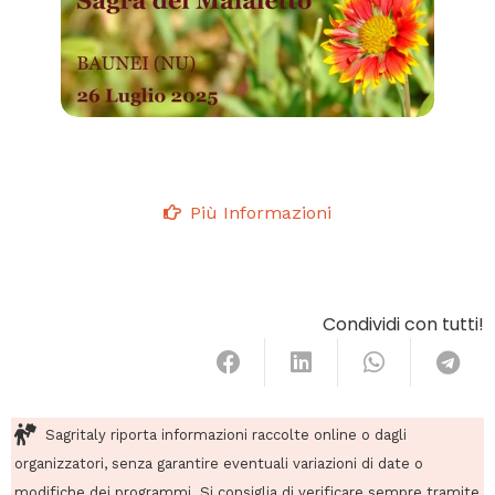
Più Informazioni
Condividi con tutti!
Sagritaly riporta informazioni raccolte online o dagli
organizzatori, senza garantire eventuali variazioni di date o
modifiche dei programmi. Si consiglia di verificare sempre tramite