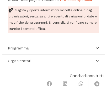
Sagritaly riporta informazioni raccolte online o dagli
organizzatori, senza garantire eventuali variazioni di date o
modifiche dei programmi. Si consiglia di verificare sempre
tramite i contatti ufficiali.
Programma
Organizzatori
Condividi con tutti!