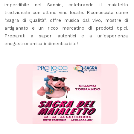
imperdibile nel Sannio, celebrando il maialetto
tradizionale con ottimo vino locale. Riconosciuta come
"Sagra di Qualità", offre musica dal vivo, mostre di
artigianato e un ricco mercatino di prodotti tipici.
Preparati a sapori autentici e a un'esperienza
enogastronomica indimenticabile!