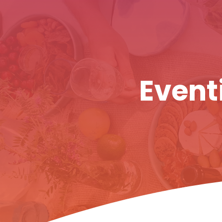
Eventi