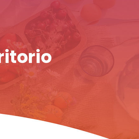
ritorio