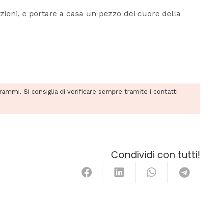
dizioni, e portare a casa un pezzo del cuore della
grammi. Si consiglia di verificare sempre tramite i contatti
Condividi con tutti!