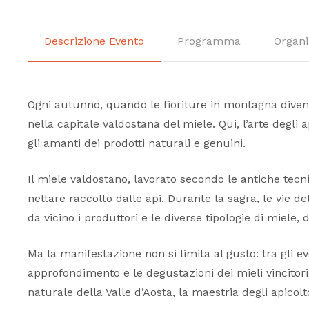
Descrizione Evento
Programma
Organi
Ogni autunno, quando le fioriture in montagna diventa
nella capitale valdostana del miele. Qui, l’arte degli 
gli amanti dei prodotti naturali e genuini.
Il miele valdostano, lavorato secondo le antiche tecn
nettare raccolto dalle api. Durante la sagra, le vie d
da vicino i produttori e le diverse tipologie di miele, 
Ma la manifestazione non si limita al gusto: tra gli ev
approfondimento e le degustazioni dei mieli vincitori
naturale della Valle d’Aosta, la maestria degli apicol