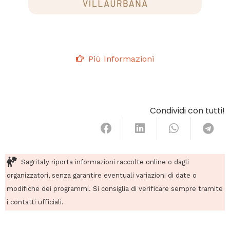
Più Informazioni
Condividi con tutti!
Sagritaly riporta informazioni raccolte online o dagli
organizzatori, senza garantire eventuali variazioni di date o
modifiche dei programmi. Si consiglia di verificare sempre tramite
i contatti ufficiali.