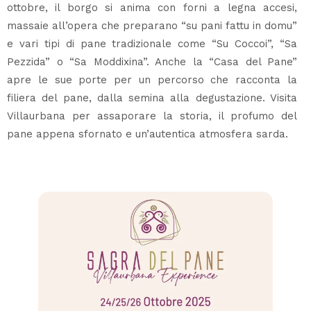
ottobre, il borgo si anima con forni a legna accesi,
massaie all’opera che preparano “su pani fattu in domu”
e vari tipi di pane tradizionale come “Su Coccoi”, “Sa
Pezzida” o “Sa Moddixina”. Anche la “Casa del Pane”
apre le sue porte per un percorso che racconta la
filiera del pane, dalla semina alla degustazione. Visita
Villaurbana per assaporare la storia, il profumo del
pane appena sfornato e un’autentica atmosfera sarda.