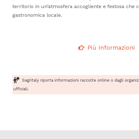
territorio in un’atmosfera accogliente e festosa che 
gastronomica locale.
Più Informazioni
Sagritaly riporta informazioni raccolte online o dagli organi
ufficiali.