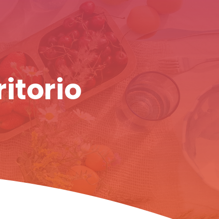
ritorio