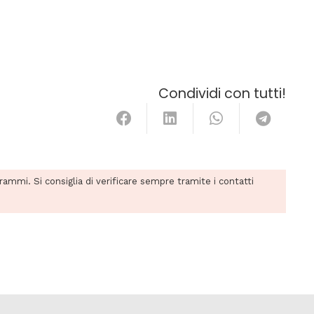
Condividi con tutti!
grammi. Si consiglia di verificare sempre tramite i contatti