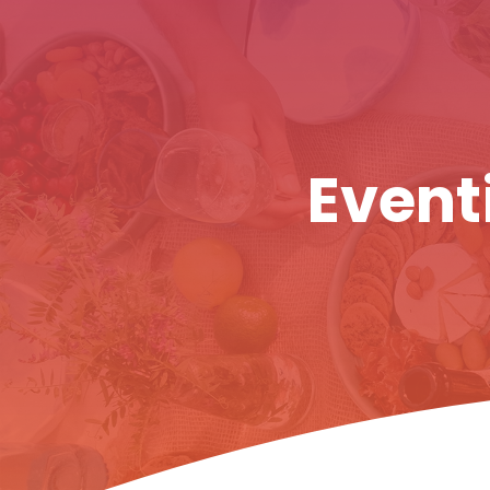
Eventi