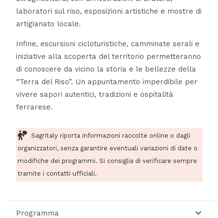
laboratori sul riso, esposizioni artistiche e mostre di
artigianato locale.
Infine, escursioni cicloturistiche, camminate serali e
iniziative alla scoperta del territorio permetteranno
di conoscere da vicino la storia e le bellezze della
“Terra del Riso”. Un appuntamento imperdibile per
vivere sapori autentici, tradizioni e ospitalità
ferrarese.
Sagritaly riporta informazioni raccolte online o dagli
organizzatori, senza garantire eventuali variazioni di date o
modifiche dei programmi. Si consiglia di verificare sempre
tramite i contatti ufficiali.
Programma