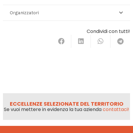
Organizzatori
Condividi con tutti!
ECCELLENZE SELEZIONATE DEL TERRITORIO
Se vuoi mettere in evidenza la tua azienda
contattaci!