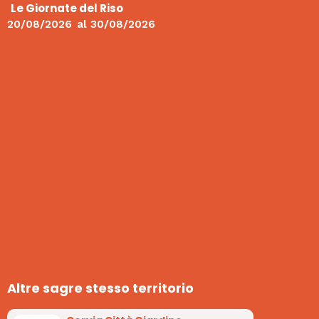
Le Giornate del Riso
20/08/2026
al
30/08/2026
Altre sagre stesso territorio