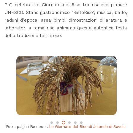
Po", celebra Le Giornate del Riso tra risaie e pianure
UNESCO. Stand gastronomico "RistoRiso", musica, ballo,
raduni d'epoca, area bimbi, dimostrazioni di aratura e
laboratori a tema riso animano questa autentica festa
della tradizione ferrarese.
Foto: pagina Facebook
Le Giornate del Riso di Jolanda di Savoia