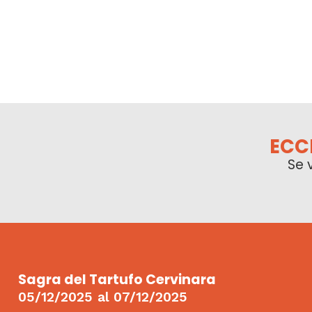
ECC
Se 
Sagra del Tartufo Cervinara
05/12/2025
al
07/12/2025