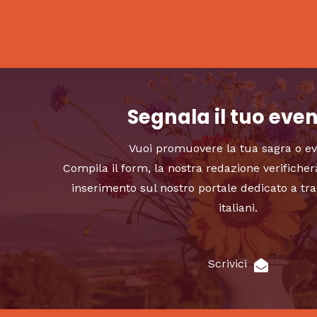
Segnala il tuo eve
Vuoi promuovere la tua sagra o e
Compila il form, la nostra redazione verificher
inserimento sul nostro portale dedicato a tra
italiani.
Scrivici