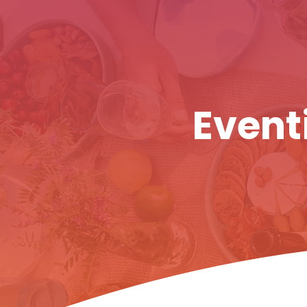
Eventi