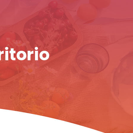
ritorio