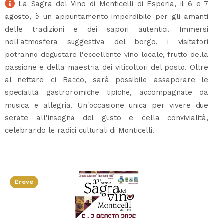
La Sagra del Vino di Monticelli di Esperia, il 6 e 7
agosto, è un appuntamento imperdibile per gli amanti
delle tradizioni e dei sapori autentici. Immersi
nell'atmosfera suggestiva del borgo, i visitatori
potranno degustare l'eccellente vino locale, frutto della
passione e della maestria dei viticoltori del posto. Oltre
al nettare di Bacco, sarà possibile assaporare le
specialità gastronomiche tipiche, accompagnate da
musica e allegria. Un'occasione unica per vivere due
serate all'insegna del gusto e della convivialità,
celebrando le radici culturali di Monticelli.
Breve