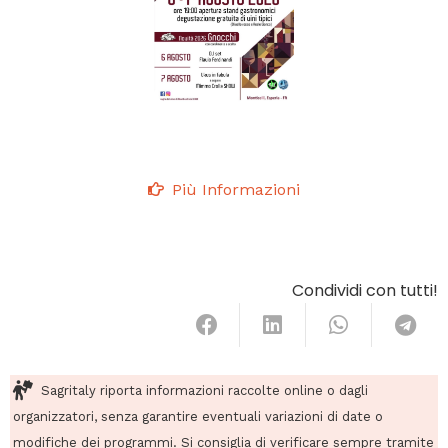
Più Informazioni
Condividi con tutti!
Sagritaly riporta informazioni raccolte online o dagli
organizzatori, senza garantire eventuali variazioni di date o
modifiche dei programmi. Si consiglia di verificare sempre tramite