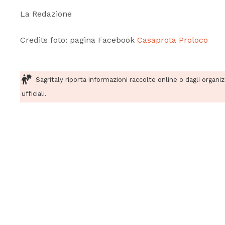
La Redazione
Credits foto: pagina Facebook
Casaprota Proloco
Sagritaly riporta informazioni raccolte online o dagli organi
ufficiali.