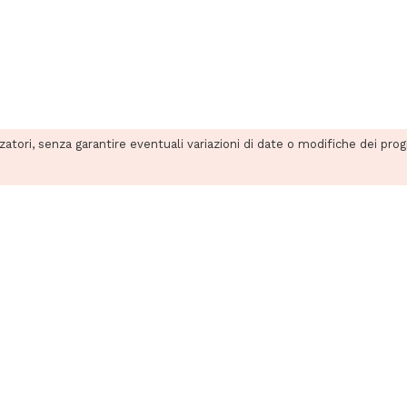
zzatori, senza garantire eventuali variazioni di date o modifiche dei pro