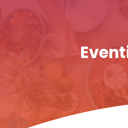
Eventi