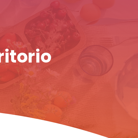
ritorio