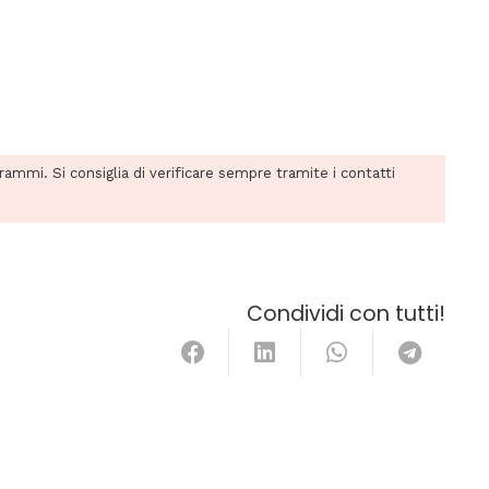
grammi. Si consiglia di verificare sempre tramite i contatti
Condividi con tutti!