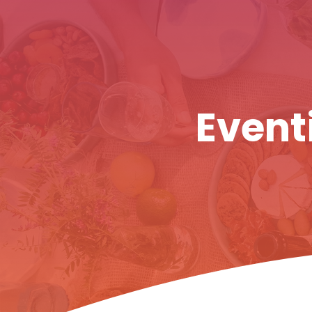
Eventi