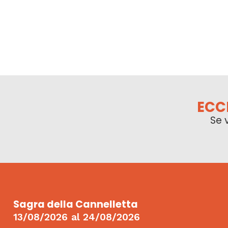
ECC
Se 
Sagra della Cannelletta
13/08/2026
al
24/08/2026