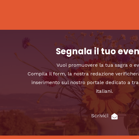
Segnala il tuo eve
Vuoi promuovere la tua sagra o e
Compila il form, la nostra redazione verificher
inserimento sul nostro portale dedicato a tra
italiani.
Scrivici