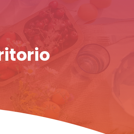
ritorio