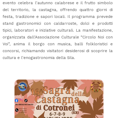
evento celebra l'autunno calabrese e il frutto simbolo
del territorio, la castagna, offrendo quattro giorni di
festa, tradizione e sapori locali. Il programma prevede
stand gastronomici con caldarroste, dolci e prodotti
tipici, laboratori e iniziative culturali. La manifestazione,
organizzata dall'Associazione Culturale “Circolo Noi con
Voi”, anima il borgo con musica, balli folkloristici e
concorsi, richiamando visitatori desiderosi di scoprire la
cultura e l'enogastronomia della Sila.