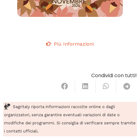
Più Informazioni
Condividi con tutti!
Sagritaly riporta informazioni raccolte online o dagli
organizzatori, senza garantire eventuali variazioni di date o
modifiche dei programmi. Si consiglia di verificare sempre tramite
i contatti ufficiali.