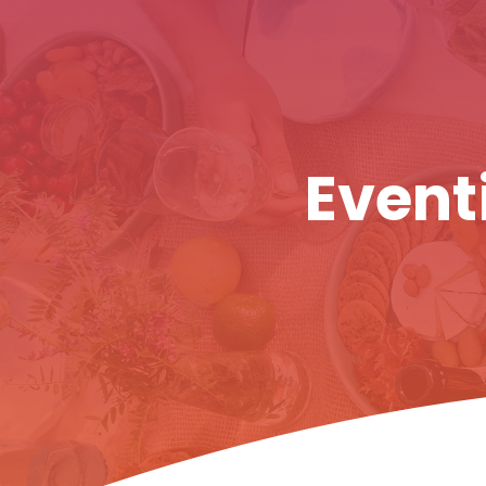
Eventi