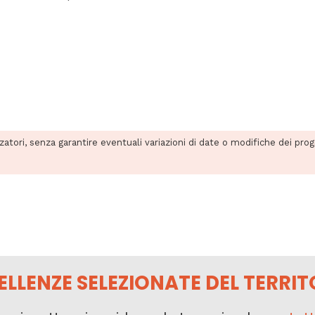
zzatori, senza garantire eventuali variazioni di date o modifiche dei pro
ELLENZE SELEZIONATE DEL TERRIT