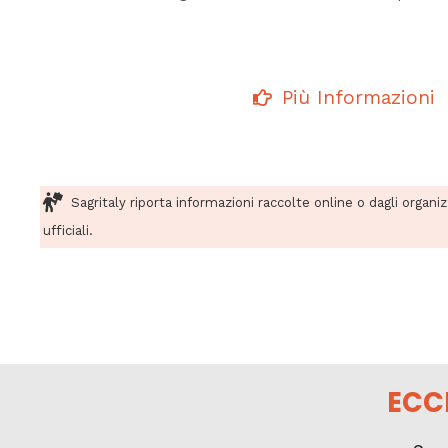
Più Informazioni
Sagritaly riporta informazioni raccolte online o dagli organi
ufficiali.
ECC