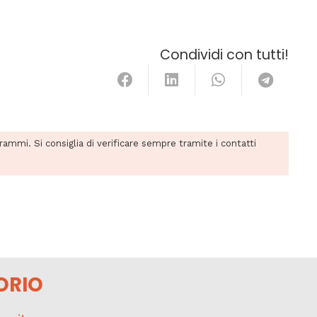
Condividi con tutti!
grammi. Si consiglia di verificare sempre tramite i contatti
ORIO