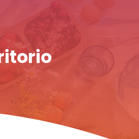
ritorio