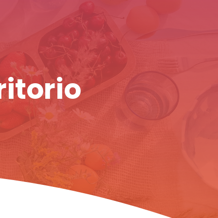
ritorio