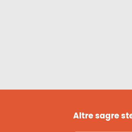
Altre sagre st