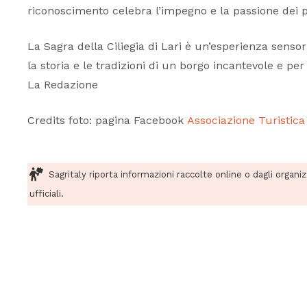
riconoscimento celebra l’impegno e la passione dei pro
La Sagra della Ciliegia di Lari è un’esperienza senso
la storia e le tradizioni di un borgo incantevole e per
La Redazione
Credits foto: pagina Facebook
Associazione Turistica
Sagritaly riporta informazioni raccolte online o dagli organi
ufficiali.