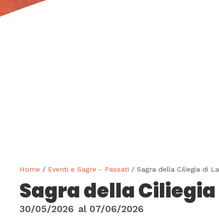
Home
/
Eventi e Sagre - Passati
/ Sagra della Ciliegia di La
Sagra della Ciliegia 
30/05/2026
al
07/06/2026