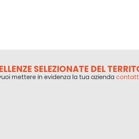
ELLENZE SELEZIONATE DEL TERRIT
vuoi mettere in evidenza la tua azienda
contatt