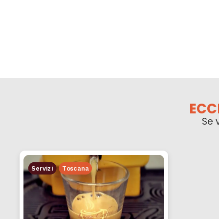
ECC
Se 
Servizi
Toscana