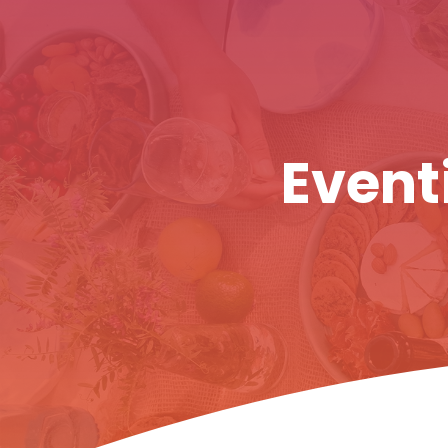
Eventi