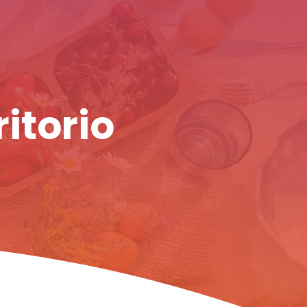
ritorio