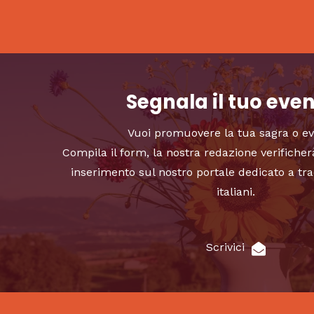
Segnala il tuo eve
Vuoi promuovere la tua sagra o e
Compila il form, la nostra redazione verificher
inserimento sul nostro portale dedicato a tra
italiani.
Scrivici