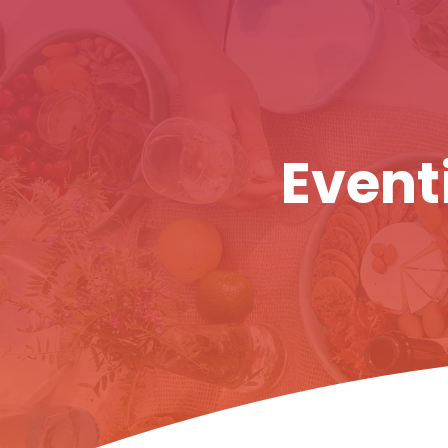
Eventi