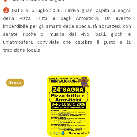
Dal 3 al 5 luglio 2026, Turrivalignani ospita la Sagra
della Pizza Fritta e degli Arrosticini. Un evento
imperdibile per gli amanti delle specialità abruzzesi, con
serate ricche di musica dal vivo, balli, giochi e
un'atmosfera conviviale che celebra il gusto e la
tradizione locale.
Breve