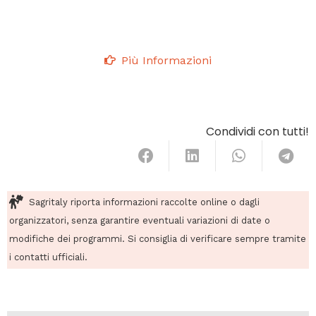
Più Informazioni
Condividi con tutti!
Sagritaly riporta informazioni raccolte online o dagli
organizzatori, senza garantire eventuali variazioni di date o
modifiche dei programmi. Si consiglia di verificare sempre tramite
i contatti ufficiali.