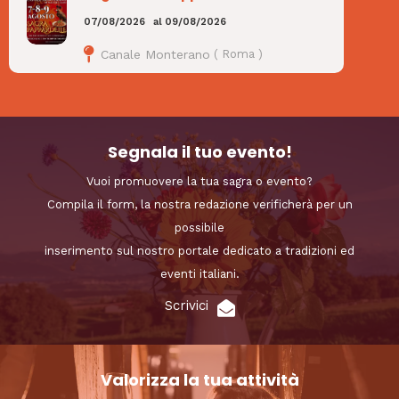
07/08/2026
al
09/08/2026
Canale Monterano
(
Roma
)
Segnala il tuo evento!
Vuoi promuovere la tua sagra o evento?
Compila il form, la nostra redazione verificherà per un
possibile
inserimento sul nostro portale dedicato a tradizioni ed
eventi italiani.
Scrivici
Valorizza la tua attività