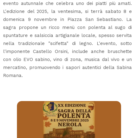
evento autunnale che celebra uno dei piatti più amati.
L'edizione del 2025, la ventesima, si terrà sabato 8 e
domenica 9 novembre in Piazza San Sebastiano. La
sagra propone un ricco menù con polenta al sugo di
spuntature e salsiccia artigianale locale, spesso servita
nella tradizionale "scifetta" di legno. L'evento, sotto
l'imponente Castello Orsini, include anche bruschette
con olio EVO sabino, vino di zona, musica dal vivo e un
mercatino, promuovendo i sapori autentici della Sabina
Romana.