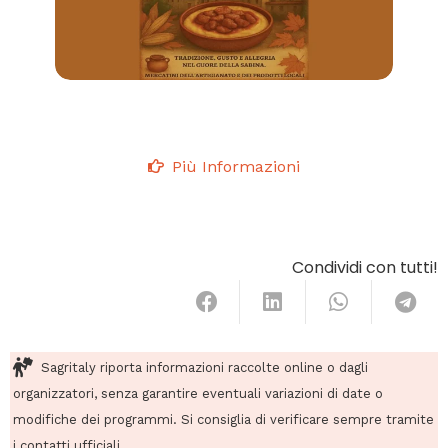
Più Informazioni
Condividi con tutti!
Sagritaly riporta informazioni raccolte online o dagli
organizzatori, senza garantire eventuali variazioni di date o
modifiche dei programmi. Si consiglia di verificare sempre tramite
i contatti ufficiali.