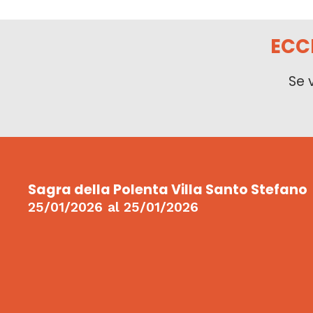
ECC
Se 
Sagra della Polenta Villa Santo Stefano
25/01/2026
al
25/01/2026