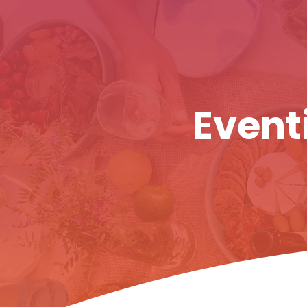
Eventi