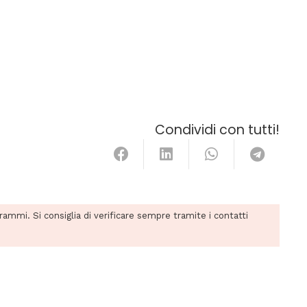
Condividi con tutti!
grammi. Si consiglia di verificare sempre tramite i contatti