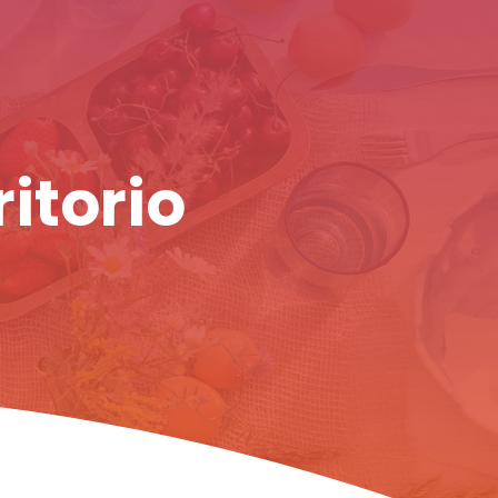
ritorio