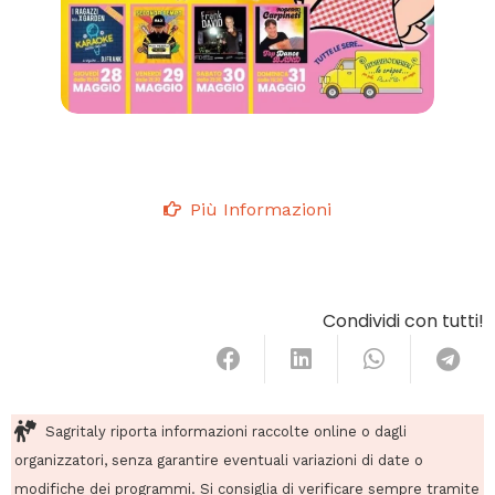
Più Informazioni
Condividi con tutti!
Sagritaly riporta informazioni raccolte online o dagli
organizzatori, senza garantire eventuali variazioni di date o
modifiche dei programmi. Si consiglia di verificare sempre tramite