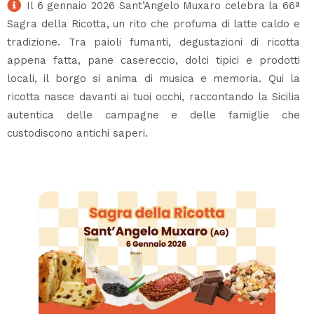
Il 6 gennaio 2026 Sant’Angelo Muxaro celebra la 66ª
Sagra della Ricotta, un rito che profuma di latte caldo e
tradizione. Tra paioli fumanti, degustazioni di ricotta
appena fatta, pane casereccio, dolci tipici e prodotti
locali, il borgo si anima di musica e memoria. Qui la
ricotta nasce davanti ai tuoi occhi, raccontando la Sicilia
autentica delle campagne e delle famiglie che
custodiscono antichi saperi.