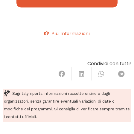
Più Informazioni
Condividi con tutti!
Sagritaly riporta informazioni raccolte online o dagli
organizzatori, senza garantire eventuali variazioni di date o
modifiche dei programmi. Si consiglia di verificare sempre tramite
i contatti ufficiali.