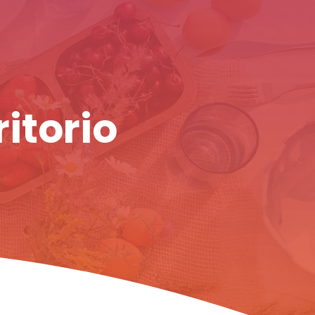
ritorio