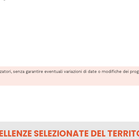
zzatori, senza garantire eventuali variazioni di date o modifiche dei pro
ELLENZE SELEZIONATE DEL TERRIT