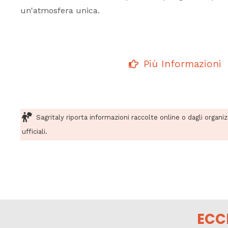
un'atmosfera unica.
Più Informazioni
Sagritaly riporta informazioni raccolte online o dagli organi
ufficiali.
ECC