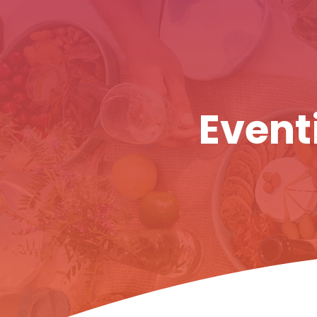
Eventi