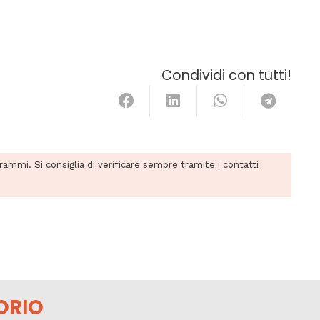
Condividi con tutti!
grammi. Si consiglia di verificare sempre tramite i contatti
ORIO