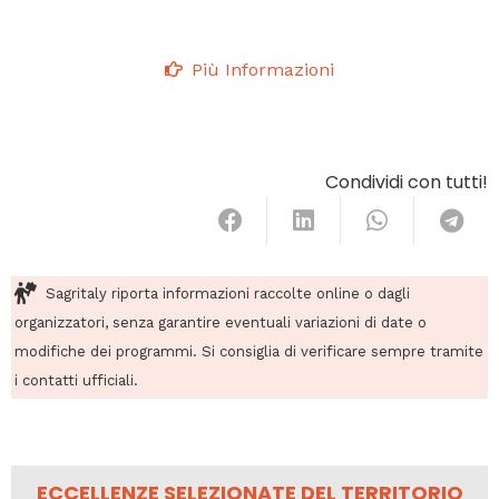
Più Informazioni
Condividi con tutti!
Sagritaly riporta informazioni raccolte online o dagli
organizzatori, senza garantire eventuali variazioni di date o
modifiche dei programmi. Si consiglia di verificare sempre tramite
i contatti ufficiali.
ECCELLENZE SELEZIONATE DEL TERRITORIO