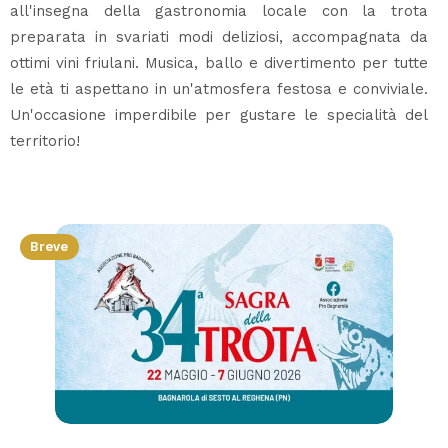
all'insegna della gastronomia locale con la trota
preparata in svariati modi deliziosi, accompagnata da
ottimi vini friulani. Musica, ballo e divertimento per tutte
le età ti aspettano in un'atmosfera festosa e conviviale.
Un'occasione imperdibile per gustare le specialità del
territorio!
Breve