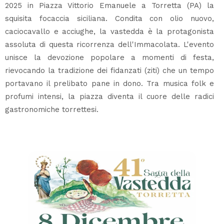
2025 in Piazza Vittorio Emanuele a Torretta (PA) la
squisita focaccia siciliana. Condita con olio nuovo,
caciocavallo e acciughe, la vastedda è la protagonista
assoluta di questa ricorrenza dell'Immacolata. L'evento
unisce la devozione popolare a momenti di festa,
rievocando la tradizione dei fidanzati (ziti) che un tempo
portavano il prelibato pane in dono. Tra musica folk e
profumi intensi, la piazza diventa il cuore delle radici
gastronomiche torrettesi.