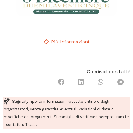
Più Informazioni
Condividi con tutti!
Sagritaly riporta informazioni raccolte online o dagli
organizzatori, senza garantire eventuali variazioni di date o
modifiche dei programmi. Si consiglia di verificare sempre tramite
i contatti ufficiali.