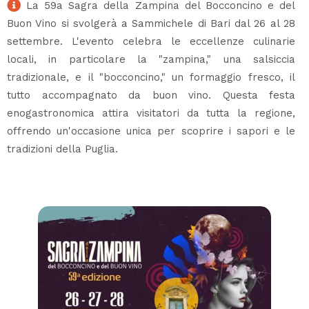
La 59a Sagra della Zampina del Bocconcino e del
Buon Vino si svolgerà a Sammichele di Bari dal 26 al 28
settembre. L'evento celebra le eccellenze culinarie
locali, in particolare la "zampina," una salsiccia
tradizionale, e il "bocconcino," un formaggio fresco, il
tutto accompagnato da buon vino. Questa festa
enogastronomica attira visitatori da tutta la regione,
offrendo un'occasione unica per scoprire i sapori e le
tradizioni della Puglia.