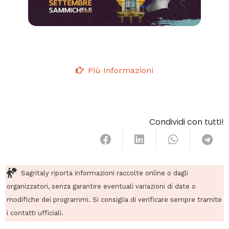
Più Informazioni
Condividi con tutti!
Sagritaly riporta informazioni raccolte online o dagli
organizzatori, senza garantire eventuali variazioni di date o
modifiche dei programmi. Si consiglia di verificare sempre tramite
i contatti ufficiali.