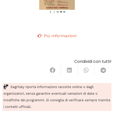
Più Informazioni
Condividi con tutti!
Sagritaly riporta informazioni raccolte online o dagli
organizzatori, senza garantire eventuali variazioni di date o
modifiche dei programmi. Si consiglia di verificare sempre tramite
i contatti ufficiali.