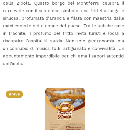
della Zipola. Questo borgo del Montiferru celebra il
carnevale con il suo dolce simbolo: una frittella lunga e
sinuosa, profumata d'arancia e filata con maestria dalle
mani esperte delle donne del paese. Tra le antiche case
in trachite, il profumo del fritto invita turisti e locali a
riscoprire l'ospitalità sarda. Non solo gastronomia, ma
un connubio di musica folk, artigianato e convivialità. Un
appuntamento imperdibile per chi ama i sapori autentici
dell'isola.
Breve