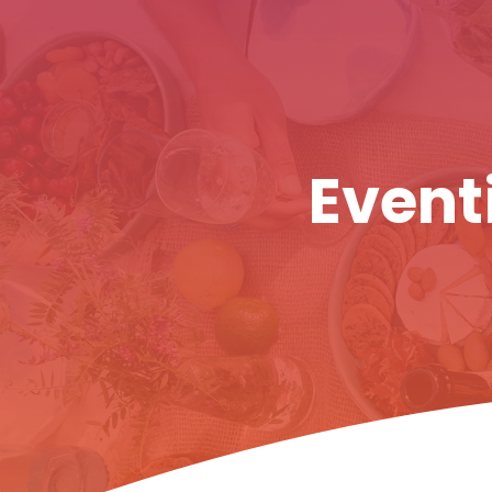
Eventi