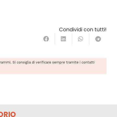
Condividi con tutti!
grammi. Si consiglia di verificare sempre tramite i contatti
ORIO