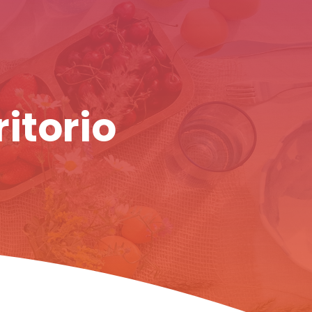
ritorio