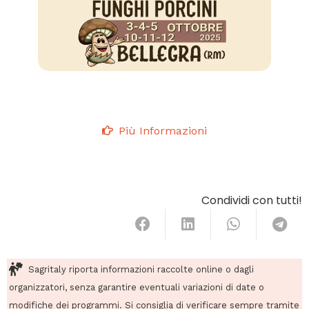
Più Informazioni
Condividi con tutti!
Sagritaly riporta informazioni raccolte online o dagli
organizzatori, senza garantire eventuali variazioni di date o
modifiche dei programmi. Si consiglia di verificare sempre tramite