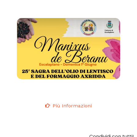
Più Informazioni
Condividi con tutti!