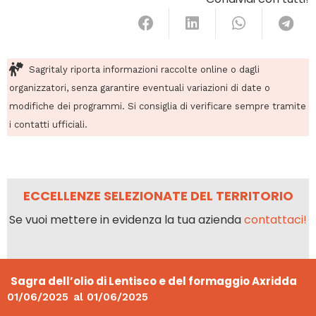
Sagritaly riporta informazioni raccolte online o dagli
organizzatori, senza garantire eventuali variazioni di date o
modifiche dei programmi. Si consiglia di verificare sempre tramite
i contatti ufficiali.
ECCELLENZE SELEZIONATE DEL TERRITORIO
Se vuoi mettere in evidenza la tua azienda
contattaci!
Sagra dell’olio di Lentisco e del formaggio Axridda
01/06/2025
al
01/06/2025