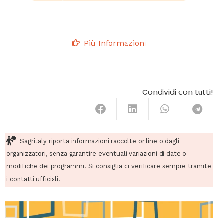
Più Informazioni
Condividi con tutti!
Sagritaly riporta informazioni raccolte online o dagli
organizzatori, senza garantire eventuali variazioni di date o
modifiche dei programmi. Si consiglia di verificare sempre tramite
i contatti ufficiali.