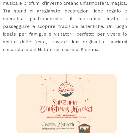
musica e profumi d’inverno creano un’atmosfera magica.
Tra stand di artigianato, decorazioni, idee regalo e
specialità gastronomiche, il mercatino invita a
passeggiare e scoprire tradizioni autentiche. Un luogo
ideale per famiglie e visitatori, perfetto per vivere lo
spirito delle feste, trovare doni originali e lasciarsi
conquistare dal Natale nel cuore di Sarzana.