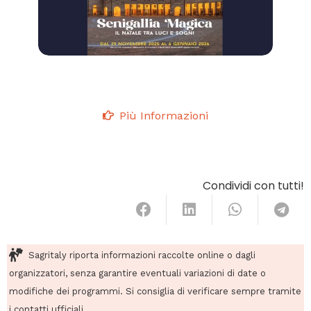
Più Informazioni
Condividi con tutti!
Sagritaly riporta informazioni raccolte online o dagli
organizzatori, senza garantire eventuali variazioni di date o
modifiche dei programmi. Si consiglia di verificare sempre tramite
i contatti ufficiali.