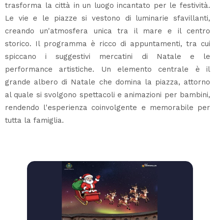
trasforma la città in un luogo incantato per le festività.
Le vie e le piazze si vestono di luminarie sfavillanti,
creando un'atmosfera unica tra il mare e il centro
storico. Il programma è ricco di appuntamenti, tra cui
spiccano i suggestivi mercatini di Natale e le
performance artistiche. Un elemento centrale è il
grande albero di Natale che domina la piazza, attorno
al quale si svolgono spettacoli e animazioni per bambini,
rendendo l'esperienza coinvolgente e memorabile per
tutta la famiglia.