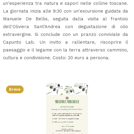
un'esperienza tra natura e sapori nelle colline toscane.
La giornata inizia alle 9:30 con un'escursione guidata da
Manuele De Bellis, seguita dalla visita al frantoio
dell'Oliviera Sant'Andrea con degustazione di olio
extravergine. Si conclude con un pranzo conviviale da
Capunto Lab. Un invito a rallentare, riscoprire il
paesaggio e il legame con la terra attraverso cammino,
cultura e condivisione. Costo: 20 euro a persona.
Breve