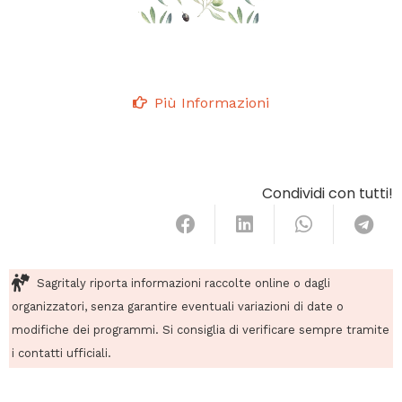
Più Informazioni
Condividi con tutti!
Sagritaly riporta informazioni raccolte online o dagli
organizzatori, senza garantire eventuali variazioni di date o
modifiche dei programmi. Si consiglia di verificare sempre tramite
i contatti ufficiali.