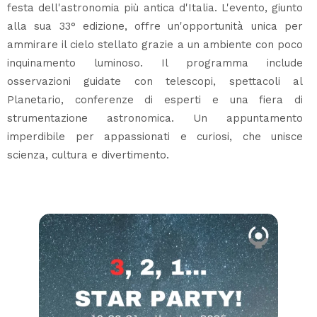
festa dell'astronomia più antica d'Italia. L'evento, giunto
alla sua 33° edizione, offre un'opportunità unica per
ammirare il cielo stellato grazie a un ambiente con poco
inquinamento luminoso. Il programma include
osservazioni guidate con telescopi, spettacoli al
Planetario, conferenze di esperti e una fiera di
strumentazione astronomica. Un appuntamento
imperdibile per appassionati e curiosi, che unisce
scienza, cultura e divertimento.