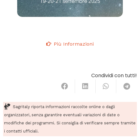
Più Informazioni
Condividi con tutti!
Sagritaly riporta informazioni raccolte online o dagli
organizzatori, senza garantire eventuali variazioni di date o
modifiche dei programmi. Si consiglia di verificare sempre tramite
i contatti ufficiali.